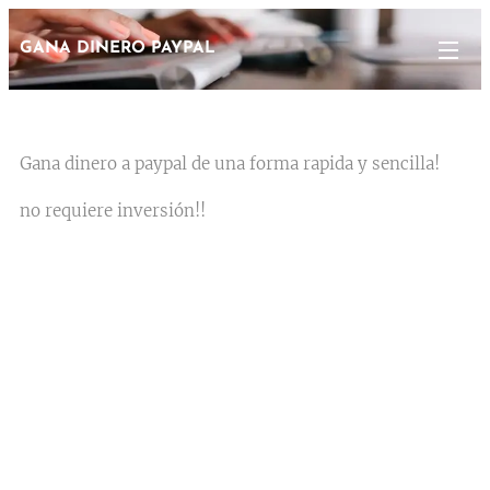
GANA DINERO PAYPAL
Gana dinero a paypal de una forma rapida y sencilla!
no requiere inversión!!