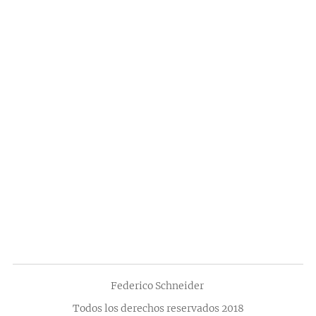
Federico Schneider
Todos los derechos reservados 2018